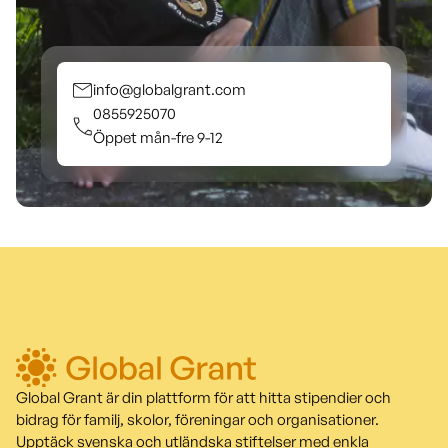
info@globalgrant.com
0855925070
Öppet mån-fre 9-12
Global Grant är din plattform för att hitta stipendier och
bidrag för familj, skolor, föreningar och organisationer.
Upptäck svenska och utländska stiftelser med enkla