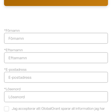
*
Förnamn
*
Efternamn
*
E-postadress
*
Lösenord
Jag accepterar att GlobalGrant sparar all information jag har