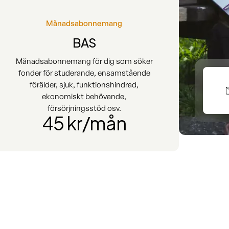
Månadsabonnemang
BAS
Månadsabonnemang för dig som söker
fonder för studerande, ensamstående
förälder, sjuk, funktionshindrad,
ekonomiskt behövande,
försörjningsstöd osv.
45 kr/mån